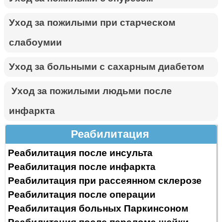
Уход за пожилыми при старческом
слабоумии
Уход за больными с сахарным диабетом
Уход за пожилыми людьми после
инфаркта
Реабилитация
Реабилитация после инсульта
Реабилитация после инфаркта
Реабилитация при рассеянном склерозе
Реабилитация после операции
Реабилитация больных Паркинсоном