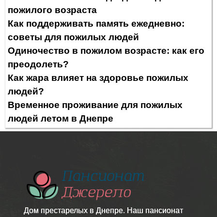
пожилого возраста
Как поддерживать память ежедневно:
советы для пожилых людей
Одиночество в пожилом возрасте: как его
преодолеть?
Как жара влияет на здоровье пожилых
людей?
Временное проживание для пожилых
людей летом в Днепре
Дом престарелых в Днепре. Наш пансионат