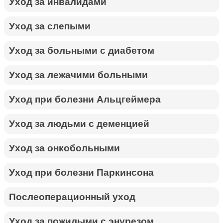
Уход за инвалидами
Уход за слепыми
Уход за больными с диабетом
Уход за лежачими больными
Уход при болезни Альцгеймера
Уход за людьми с деменцией
Уход за онкобольными
Уход при болезни Паркинсона
Послеоперационный уход
Уход за пожилыми с энурезом