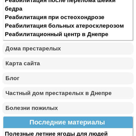
Реабилитация после перелома шейки
бедра
Реабилитация при остеохондрозе
Реабилитация больных атеросклерозом
Реабилитационный центр в Днепре
Дома престарелых
Карта сайта
Блог
Частный дом престарелых в Днепре
Болезни пожилых
Последние материалы
Полезные летние ягоды для людей