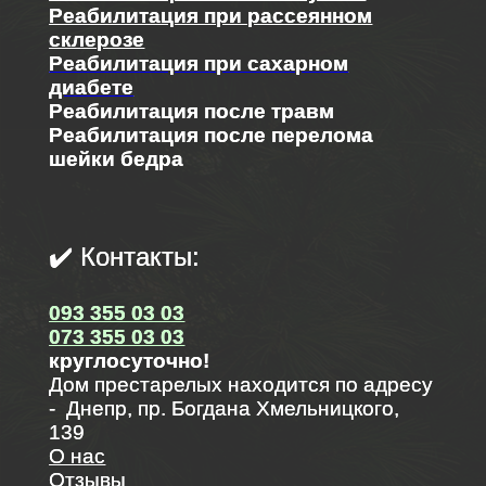
Реабилитация при рассеянном
склерозе
Реабилитация при сахарном
диабете
Реабилитация после травм
Реабилитация после перелома
шейки бедра
✔️ Контакты:
093 355 03 03
073 355 03 03
круглосуточно!
Дом престарелых находится по адресу
- Днепр, пр. Богдана Хмельницкого,
139
О нас
Отзывы