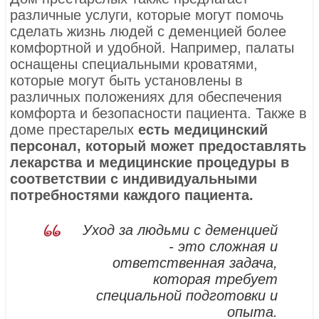
различные услуги, которые могут помочь
сделать жизнь людей с деменцией более
комфортной и удобной. Например, палаты
оснащены специальными кроватями,
которые могут быть установлены в
различных положениях для обеспечения
комфорта и безопасности пациента. Также в
доме престарелых
есть медицинский
персонал, который может предоставлять
лекарства и медицинские процедуры в
соответствии с индивидуальными
потребностями каждого пациента.
Уход за людьми с деменцией
- это сложная и
ответственная задача,
которая требует
специальной подготовки и
опыта.