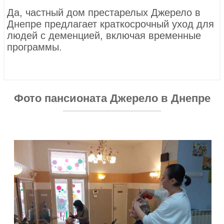
Да, частный дом престарелых Джерело в
Днепре предлагает краткосрочный уход для
людей с деменцией, включая временные
программы.
Фото пансионата Джерело в Днепре