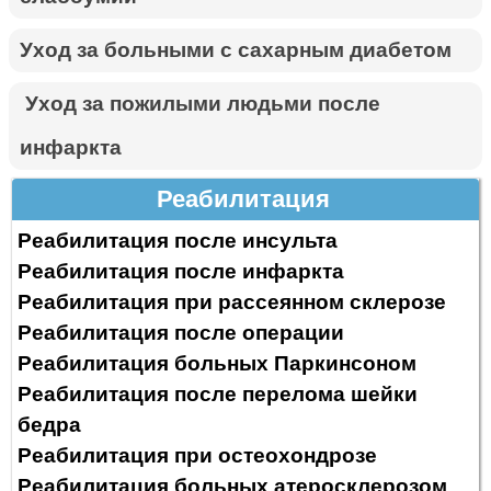
Уход за больными с сахарным диабетом
Уход за пожилыми людьми после
инфаркта
Реабилитация
Реабилитация после инсульта
Реабилитация после инфаркта
Реабилитация при рассеянном склерозе
Реабилитация после операции
Реабилитация больных Паркинсоном
Реабилитация после перелома шейки
бедра
Реабилитация при остеохондрозе
Реабилитация больных атеросклерозом