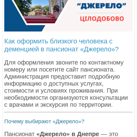
Как оформить близкого человека с
деменцией в пансионат «Джерело»?
Для оформления звоните по контактному
номеру или посетите сайт пансионата.
Администрация предоставит подробную
информацию о доступных услугах,
стоимости и условиях проживания. При
необходимости организуются консультации
с врачами и экскурсия по территории.
Почему выбирают «Джерело»?
Пансионат
«Джерело» в Днепре
— это