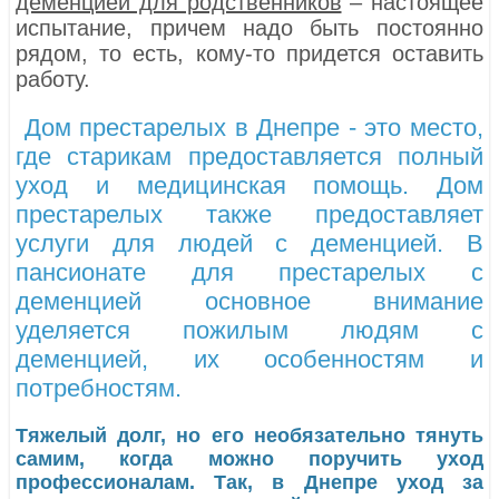
деменцией для родственников
– настоящее
испытание, причем надо быть постоянно
рядом, то есть, кому-то придется оставить
работу.
Дом престарелых в Днепре - это место,
где старикам предоставляется полный
уход и медицинская помощь. Дом
престарелых также предоставляет
услуги для людей с деменцией. В
пансионате для престарелых с
деменцией основное внимание
уделяется пожилым людям с
деменцией, их особенностям и
потребностям.
Тяжелый долг, но его необязательно тянуть
самим, когда можно поручить уход
профессионалам. Так, в Днепре уход за