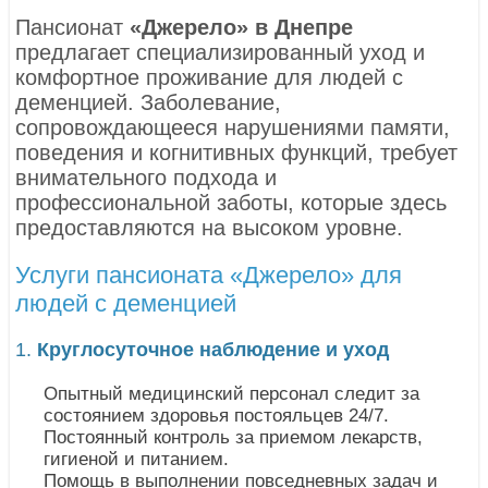
Пансионат
«Джерело» в Днепре
предлагает специализированный уход и
комфортное проживание для людей с
деменцией. Заболевание,
сопровождающееся нарушениями памяти,
поведения и когнитивных функций, требует
внимательного подхода и
профессиональной заботы, которые здесь
предоставляются на высоком уровне.
Услуги пансионата «Джерело» для
людей с деменцией
1.
Круглосуточное наблюдение и уход
Опытный медицинский персонал следит за
состоянием здоровья постояльцев 24/7.
Постоянный контроль за приемом лекарств,
гигиеной и питанием.
Помощь в выполнении повседневных задач и