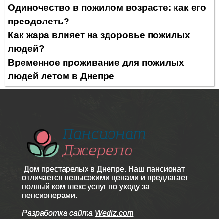
Одиночество в пожилом возрасте: как его
преодолеть?
Как жара влияет на здоровье пожилых
людей?
Временное проживание для пожилых
людей летом в Днепре
Дом престарелых в Днепре. Наш пансионат
отличается невысокими ценами и предлагает
полный комплекс услуг по уходу за
пенсионерами.
Разработка сайта
Wediz.com