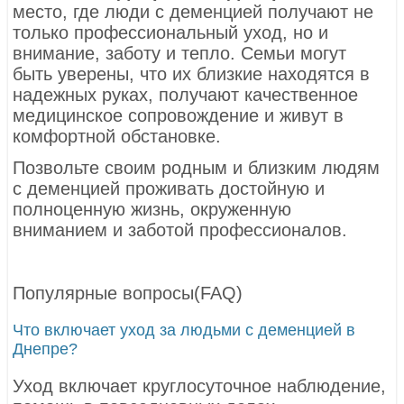
место, где люди с деменцией получают не
только профессиональный уход, но и
внимание, заботу и тепло. Семьи могут
быть уверены, что их близкие находятся в
надежных руках, получают качественное
медицинское сопровождение и живут в
комфортной обстановке.
Позвольте своим родным и близким людям
с деменцией проживать достойную и
полноценную жизнь, окруженную
вниманием и заботой профессионалов.
Популярные вопросы(FAQ)
Что включает уход за людьми с деменцией в
Днепре?
Уход включает круглосуточное наблюдение,