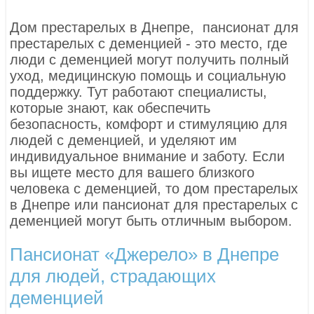
Дом престарелых в Днепре, пансионат для
престарелых с деменцией - это место, где
люди с деменцией могут получить полный
уход, медицинскую помощь и социальную
поддержку. Тут работают специалисты,
которые знают, как обеспечить
безопасность, комфорт и стимуляцию для
людей с деменцией, и уделяют им
индивидуальное внимание и заботу. Если
вы ищете место для вашего близкого
человека с деменцией, то дом престарелых
в Днепре или пансионат для престарелых с
деменцией могут быть отличным выбором.
Пансионат «Джерело» в Днепре
для людей, страдающих
деменцией