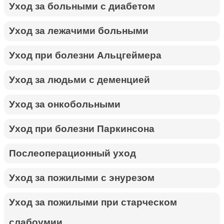
Уход за больными с диабетом
Уход за лежачими больными
Уход при болезни Альцгеймера
Уход за людьми с деменцией
Уход за онкобольными
Уход при болезни Паркинсона
Послеоперационный уход
Уход за пожилыми с энурезом
Уход за пожилыми при старческом
слабоумии