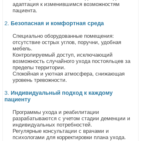
адаптация к изменившимся возможностям
пациента.
2.
Безопасная и комфортная среда
Специально оборудованные помещения:
отсутствие острых углов, поручни, удобная
мебель.
Контролируемый доступ, исключающий
возможность случайного ухода постояльцев за
пределы территории.
Спокойная и уютная атмосфера, снижающая
уровень тревожности.
3.
Индивидуальный подход к каждому
пациенту
Программы ухода и реабилитации
разрабатываются с учетом стадии деменции и
индивидуальных потребностей.
Регулярные консультации с врачами и
психологами для корректировки плана ухода.