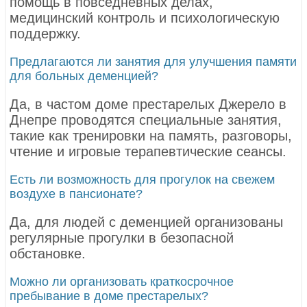
помощь в повседневных делах,
медицинский контроль и психологическую
поддержку.
Предлагаются ли занятия для улучшения памяти
для больных деменцией?
Да, в частом доме престарелых Джерело в
Днепре проводятся специальные занятия,
такие как тренировки на память, разговоры,
чтение и игровые терапевтические сеансы.
Есть ли возможность для прогулок на свежем
воздухе в пансионате?
Да, для людей с деменцией организованы
регулярные прогулки в безопасной
обстановке.
Можно ли организовать краткосрочное
пребывание в доме престарелых?