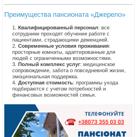
Преимущества пансионата «Джерело»
Квалифицированный персонал
: все
сотрудники проходят обучение работе с
пациентами, страдающими деменцией.
Современные условия проживания
:
просторные комнаты, адаптированные для
людей с ограниченными возможностями.
Полный комплекс услуг
: медицинское
сопровождение, забота о повседневной жизни,
эмоциональная поддержка.
Доступная стоимость
: программы ухода
подбираются с учетом потребностей и
финансовых возможностей семьи.