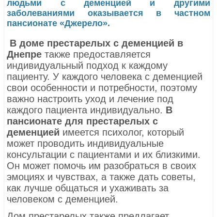
людьми с деменцией и другими
заболеваниями оказывается в частном
пансионате «Джерело».
В доме престарелых с деменцией в
Днепре
также предоставляется
индивидуальный подход к каждому
пациенту. У каждого человека с деменцией
свои особенности и потребности, поэтому
важно настроить уход и лечение под
каждого пациента индивидуально.
В
пансионате для престарелых с
деменцией
имеется психолог, который
может проводить индивидуальные
консультации с пациентами и их близкими.
Он может помочь им разобраться в своих
эмоциях и чувствах, а также дать советы,
как лучше общаться и ухаживать за
человеком с деменцией.
Дом престарелых также предлагает