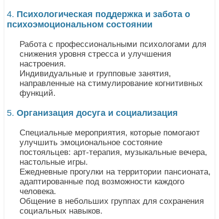
4.
Психологическая поддержка и забота о
психоэмоциональном состоянии
Работа с профессиональными психологами для
снижения уровня стресса и улучшения
настроения.
Индивидуальные и групповые занятия,
направленные на стимулирование когнитивных
функций.
5.
Организация досуга и социализация
Специальные мероприятия, которые помогают
улучшить эмоциональное состояние
постояльцев: арт-терапия, музыкальные вечера,
настольные игры.
Ежедневные прогулки на территории пансионата,
адаптированные под возможности каждого
человека.
Общение в небольших группах для сохранения
социальных навыков.