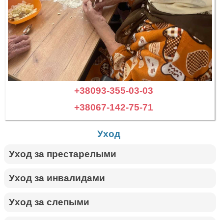
+38093-355-03-03
+38067-142-75-71
Уход
Уход за престарелыми
Уход за инвалидами
Уход за слепыми