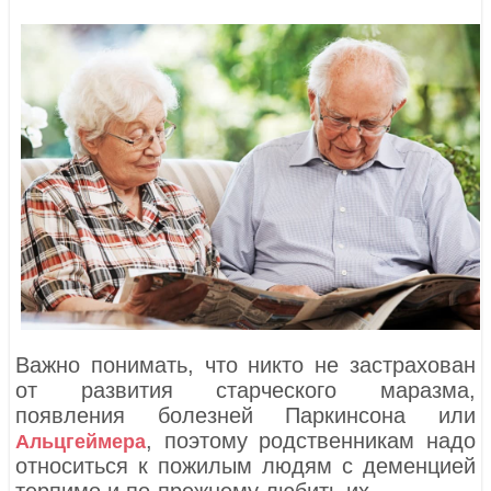
Важно понимать, что никто не застрахован
от развития старческого маразма,
появления болезней Паркинсона или
, поэтому родственникам надо
Альцгеймера
относиться к пожилым людям с деменцией