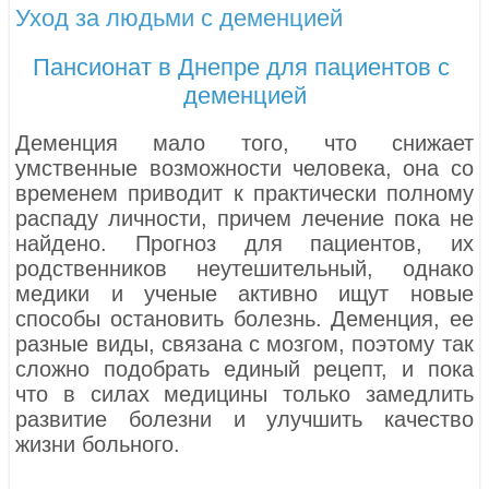
Уход за людьми с деменцией
Пансионат в Днепре для пациентов с
деменцией
Деменция мало того, что снижает
умственные возможности человека, она со
временем приводит к практически полному
распаду личности, причем лечение пока не
найдено. Прогноз для пациентов, их
родственников неутешительный, однако
медики и ученые активно ищут новые
способы остановить болезнь. Деменция, ее
разные виды, связана с мозгом, поэтому так
сложно подобрать единый рецепт, и пока
что в силах медицины только замедлить
развитие болезни и улучшить качество
жизни больного.