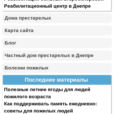
Реабилитационный центр в Днепре
Дома престарелых
Карта сайта
Блог
Частный дом престарелых в Днепре
Болезни пожилых
Последние материалы
Полезные летние ягоды для людей
пожилого возраста
Как поддерживать память ежедневно:
советы для пожилых людей