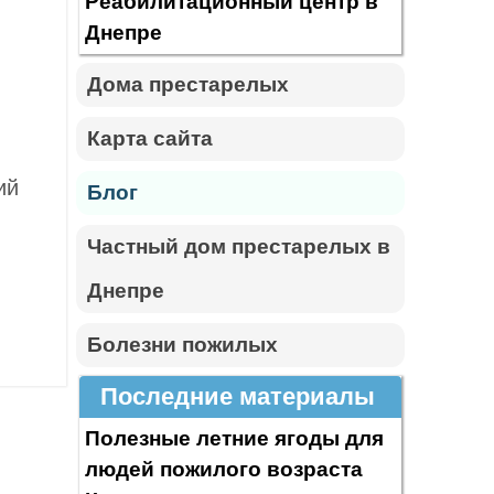
Реабилитационный центр в
Днепре
Дома престарелых
Карта сайта
ий
Блог
Частный дом престарелых в
Днепре
Болезни пожилых
Последние материалы
Полезные летние ягоды для
людей пожилого возраста