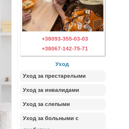
+38093-355-03-03
+38067-142-75-71
Уход
Уход за престарелыми
Уход за инвалидами
Уход за слепыми
Уход за больными с