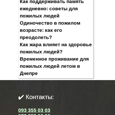
Как поддерживать память
ежедневно: советы для
пожилых людей
Одиночество в пожилом
возрасте: как его
преодолеть?
Как жара влияет на здоровье
пожилых людей?
Временное проживание для
пожилых людей летом в
Днепре
✔️ Контакты:
093 355 03 03