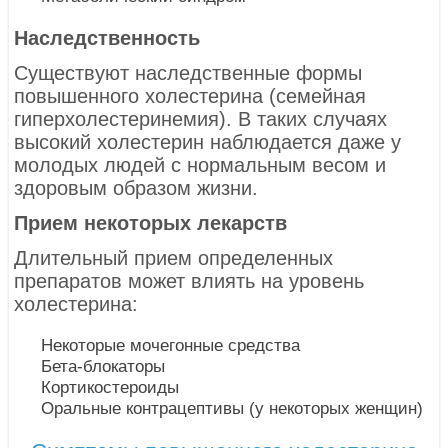
Наследственность
Существуют наследственные формы
повышенного холестерина (семейная
гиперхолестеринемия). В таких случаях
высокий холестерин наблюдается даже у
молодых людей с нормальным весом и
здоровым образом жизни.
Прием некоторых лекарств
Длительный прием определенных
препаратов может влиять на уровень
холестерина:
Некоторые мочегонные средства
Бета-блокаторы
Кортикостероиды
Оральные контрацептивы (у некоторых женщин)