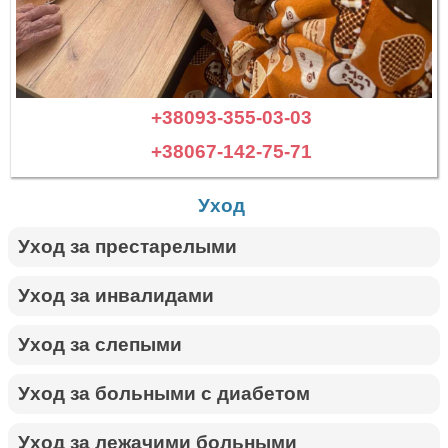
+38093-355-03-03
+38067-142-75-71
Уход
Уход за престарелыми
Уход за инвалидами
Уход за слепыми
Уход за больными с диабетом
Уход за лежачими больными