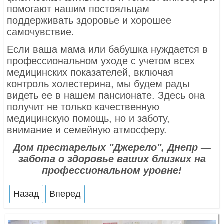
помогают нашим постояльцам
поддерживать здоровье и хорошее
самочувствие.
Если ваша мама или бабушка нуждается в
профессиональном уходе с учетом всех
медицинских показателей, включая
контроль холестерина, мы будем рады
видеть ее в нашем пансионате. Здесь она
получит не только качественную
медицинскую помощь, но и заботу,
внимание и семейную атмосферу.
Дом престарелых "Джерело", Днепр —
забота о здоровье ваших близких на
профессиональном уровне!
Назад
Вперед