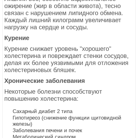
ожирение (жир в области живота), тесно
связан с нарушением липидного обмена.
Каждый лишний килограмм увеличивает
нагрузку на сердце и сосуды.
Курение
Курение снижает уровень "хорошего"
холестерина и повреждает стенки сосудов,
делая их более уязвимыми для отложения
холестериновых бляшек.
Хронические заболевания
Некоторые болезни способствуют
повышению холестерина:
Сахарный диабет 2 типа
Гипотиреоз (снижение функции щитовидной
железы)
Заболевания печени и почек
Метаболический синдром