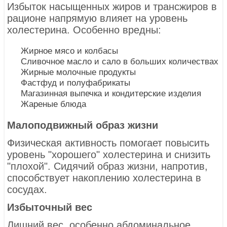
Избыток насыщенных жиров и трансжиров в
рационе напрямую влияет на уровень
холестерина. Особенно вредны:
Жирное мясо и колбасы
Сливочное масло и сало в больших количествах
Жирные молочные продукты
Фастфуд и полуфабрикаты
Магазинная выпечка и кондитерские изделия
Жареные блюда
Малоподвижный образ жизни
Физическая активность помогает повысить
уровень "хорошего" холестерина и снизить
"плохой". Сидячий образ жизни, напротив,
способствует накоплению холестерина в
сосудах.
Избыточный вес
Лишний вес, особенно абдоминальное