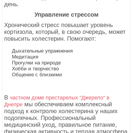
день.
Управление стрессом
Хронический стресс повышает уровень
кортизола, который, в свою очередь, может
повысить холестерин. Помогают:
Дыхательные упражнения
Медитация
Прогулки на природе
Хобби и творчество
Общение с близкими
В
частном доме престарелых "Джерело" в
мы обеспечиваем комплексный
Днепре
подход к контролю холестерина у наших
подопечных. Профессиональный
медицинский уход, правильное питание,
физическая активность и теплая атмосфера