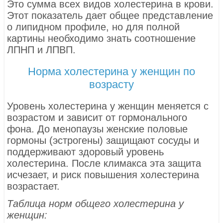
Это сумма всех видов холестерина в крови.
Этот показатель дает общее представление
о липидном профиле, но для полной
картины необходимо знать соотношение
ЛПНП и ЛПВП.
Норма холестерина у женщин по
возрасту
Уровень холестерина у женщин меняется с
возрастом и зависит от гормонального
фона. До менопаузы женские половые
гормоны (эстрогены) защищают сосуды и
поддерживают здоровый уровень
холестерина. После климакса эта защита
исчезает, и риск повышения холестерина
возрастает.
Таблица норм общего холестерина у
женщин: