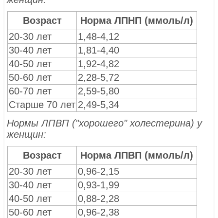
Возраст
Норма ЛПНП (ммоль/л)
20-30 лет
1,48-4,12
30-40 лет
1,81-4,40
40-50 лет
1,92-4,82
50-60 лет
2,28-5,72
60-70 лет
2,59-5,80
Старше 70 лет
2,49-5,34
Нормы ЛПВП ("хорошего" холестерина) у
женщин:
Возраст
Норма ЛПВП (ммоль/л)
20-30 лет
0,96-2,15
30-40 лет
0,93-1,99
40-50 лет
0,88-2,28
50-60 лет
0,96-2,38