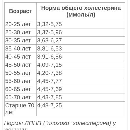
Норма общего холестерина
Возраст
(ммоль/л)
20-25 лет
3,32-5,75
25-30 лет
3,37-5,96
30-35 лет
3,63-6,27
35-40 лет
3,81-6,53
40-45 лет
3,91-6,86
45-50 лет
4,09-7,15
50-55 лет
4,20-7,38
55-60 лет
4,45-7,77
60-65 лет
4,45-7,69
65-70 лет
4,43-7,85
Старше 70
4,48-7,25
лет
Нормы ЛПНП ("плохого" холестерина) у
женщин: