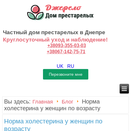
Частный дом престарелых в Днепре
Круглосуточный уход и наблюдение!
+38093-355-03-03
+38067-142-75-71
UK
RU
Вы здесь:
Норма
Главная
Блог
холестерина у женщин по возрасту
Норма холестерина у женщин по
возрасту