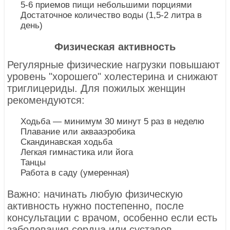
5-6 приемов пищи небольшими порциями
Достаточное количество воды (1,5-2 литра в
день)
Физическая активность
Регулярные физические нагрузки повышают
уровень "хорошего" холестерина и снижают
триглицериды. Для пожилых женщин
рекомендуются:
Ходьба — минимум 30 минут 5 раз в неделю
Плавание или аквааэробика
Скандинавская ходьба
Легкая гимнастика или йога
Танцы
Работа в саду (умеренная)
Важно: начинать любую физическую
активность нужно постепенно, после
консультации с врачом, особенно если есть
заболевания сердца или суставов.