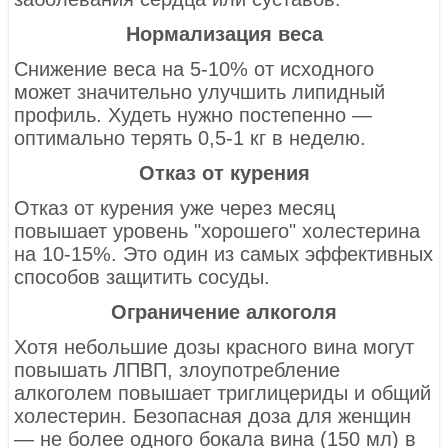
Нормализация веса
Снижение веса на 5-10% от исходного
может значительно улучшить липидный
профиль. Худеть нужно постепенно —
оптимально терять 0,5-1 кг в неделю.
Отказ от курения
Отказ от курения уже через месяц
повышает уровень "хорошего" холестерина
на 10-15%. Это один из самых эффективных
способов защитить сосуды.
Ограничение алкоголя
Хотя небольшие дозы красного вина могут
повышать ЛПВП, злоупотребление
алкоголем повышает триглицериды и общий
холестерин. Безопасная доза для женщин
— не более одного бокала вина (150 мл) в