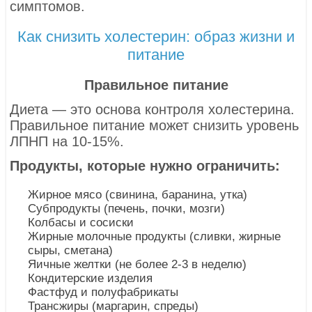
симптомов.
Как снизить холестерин: образ жизни и
питание
Правильное питание
Диета — это основа контроля холестерина.
Правильное питание может снизить уровень
ЛПНП на 10-15%.
Продукты, которые нужно ограничить:
Жирное мясо (свинина, баранина, утка)
Субпродукты (печень, почки, мозги)
Колбасы и сосиски
Жирные молочные продукты (сливки, жирные
сыры, сметана)
Яичные желтки (не более 2-3 в неделю)
Кондитерские изделия
Фастфуд и полуфабрикаты
Трансжиры (маргарин, спреды)