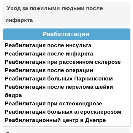
Уход за пожилыми людьми после
инфаркта
Реабилитация
Реабилитация после инсульта
Реабилитация после инфаркта
Реабилитация при рассеянном склерозе
Реабилитация после операции
Реабилитация больных Паркинсоном
Реабилитация после перелома шейки
бедра
Реабилитация при остеохондрозе
Реабилитация больных атеросклерозом
Реабилитационный центр в Днепре