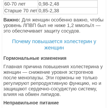
60-70 лет
0,98-2,48
Старше 70 лет
0,85-2,38
Важно:
Для женщин особенно важно, чтобы
уровень ЛПВП был не ниже 1,2 ммоль/л —
это обеспечивает защиту сосудов.
Почему повышается холестерин у
женщин
Гормональные изменения
Главная причина повышения холестерина у
женщин — снижение уровня эстрогенов
после менопаузы. Эти гормоны не только
регулируют репродуктивную функцию, но и
защищают сердечно-сосудистую систему,
влияя на обмен липидов.
Неправильное питание