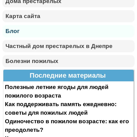
Дома престарелых
Карта сайта
Блог
Частный дом престарелых в Днепре
Болезни пожилых
Последние материалы
Полезные летние ягоды для людей
пожилого возраста
Как поддерживать память ежедневно:
советы для пожилых людей
Одиночество в пожилом возрасте: как его
преодолеть?