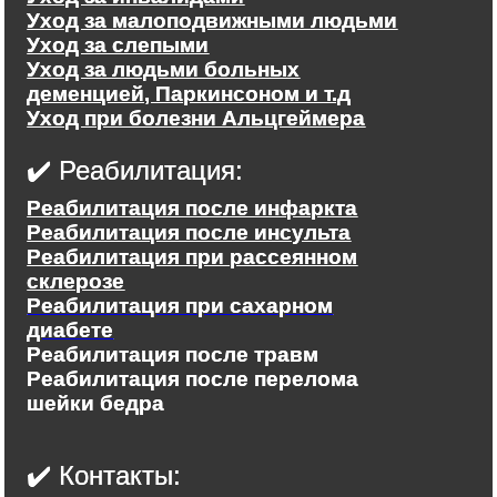
Уход за малоподвижными людьми
Уход за слепыми
Уход за людьми больных
деменцией, Паркинсоном и т.д
Уход при болезни Альцгеймера
✔️ Реабилитация:
Реабилитация после инфаркта
Реабилитация после инсульта
Реабилитация при рассеянном
склерозе
Реабилитация при сахарном
диабете
Реабилитация после травм
Реабилитация после перелома
шейки бедра
✔️ Контакты: