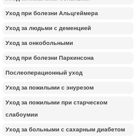
Уход при болезни Альцгеймера
Уход за людьми с деменцией
Уход за онкобольными
Уход при болезни Паркинсона
Послеоперационный уход
Уход за пожилыми с энурезом
Уход за пожилыми при старческом
слабоумии
Уход за больными с сахарным диабетом