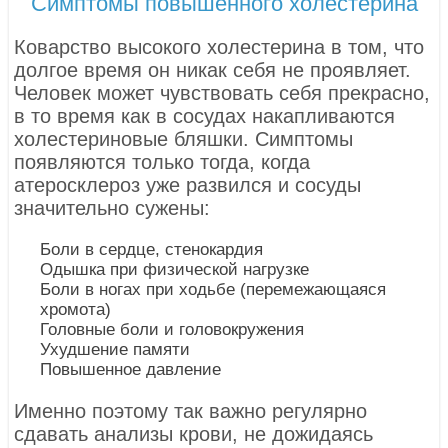
Симптомы повышенного холестерина
Коварство высокого холестерина в том, что
долгое время он никак себя не проявляет.
Человек может чувствовать себя прекрасно,
в то время как в сосудах накапливаются
холестериновые бляшки. Симптомы
появляются только тогда, когда
атеросклероз уже развился и сосуды
значительно сужены:
Боли в сердце, стенокардия
Одышка при физической нагрузке
Боли в ногах при ходьбе (перемежающаяся
хромота)
Головные боли и головокружения
Ухудшение памяти
Повышенное давление
Именно поэтому так важно регулярно
сдавать анализы крови, не дожидаясь