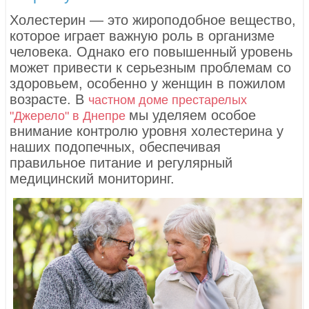
Холестерин — это жироподобное вещество,
которое играет важную роль в организме
человека. Однако его повышенный уровень
может привести к серьезным проблемам со
здоровьем, особенно у женщин в пожилом
возрасте. В
частном доме престарелых
мы уделяем особое
"Джерело" в Днепре
внимание контролю уровня холестерина у
наших подопечных, обеспечивая
правильное питание и регулярный
медицинский мониторинг.