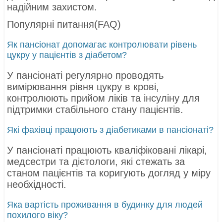
надійним захистом.
Популярні питання(FAQ)
Як пансіонат допомагає контролювати рівень
цукру у пацієнтів з діабетом?
У пансіонаті регулярно проводять
вимірювання рівня цукру в крові,
контролюють прийом ліків та інсуліну для
підтримки стабільного стану пацієнтів.
Які фахівці працюють з діабетиками в пансіонаті?
У пансіонаті працюють кваліфіковані лікарі,
медсестри та дієтологи, які стежать за
станом пацієнтів та коригують догляд у міру
необхідності.
Яка вартість проживання в будинку для людей
похилого віку?