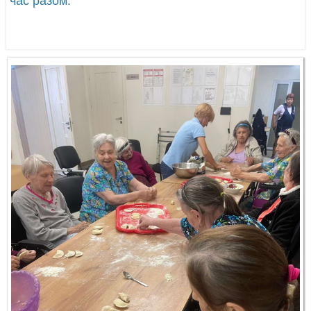
час разом.