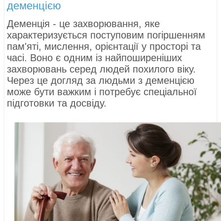
деменцією
Деменція - це захворювання, яке
характеризується поступовим погіршенням
пам'яті, мислення, орієнтації у просторі та
часі. Воно є одним із найпоширеніших
захворювань серед людей похилого віку.
Через це догляд за людьми з деменцією
може бути важким і потребує спеціальної
підготовки та досвіду.