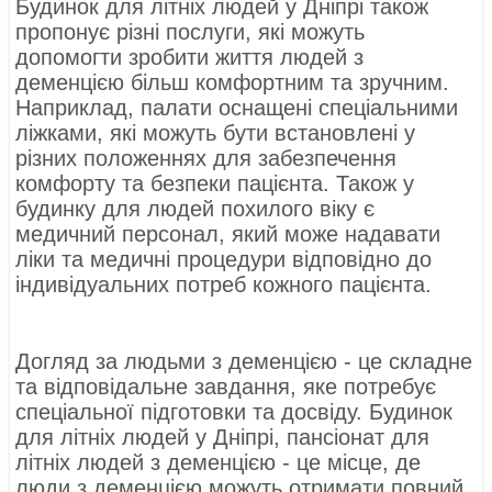
Будинок для літніх людей у ​​Дніпрі також
пропонує різні послуги, які можуть
допомогти зробити життя людей з
деменцією більш комфортним та зручним.
Наприклад, палати оснащені спеціальними
ліжками, які можуть бути встановлені у
різних положеннях для забезпечення
комфорту та безпеки пацієнта. Також у
будинку для людей похилого віку є
медичний персонал, який може надавати
ліки та медичні процедури відповідно до
індивідуальних потреб кожного пацієнта.
Догляд за людьми з деменцією - це складне
та відповідальне завдання, яке потребує
спеціальної підготовки та досвіду. Будинок
для літніх людей у ​​Дніпрі, пансіонат для
літніх людей з деменцією - це місце, де
люди з деменцією можуть отримати повний