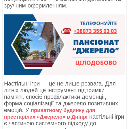
зручним оформленням.
Настільні ігри — це не лише розвага. Для
літніх людей це інструмент підтримки
пам’яті, спосіб профілактики деменції,
форма соціалізації та джерело позитивних
емоцій. У
приватному будинку для
настільні ігри
престарілих «Джерело» в Дніпрі
є частиною системного підходу до