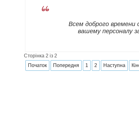
Всем доброго времени 
вашему персоналу з
Сторінка 2 із 2
Початок
Попередня
1
2
Наступна
Кін