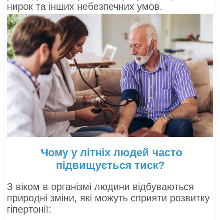
нирок та інших небезпечних умов.
Чому у літніх людей часто
підвищується тиск?
З віком в організмі людини відбуваються
природні зміни, які можуть сприяти розвитку
гіпертонії: